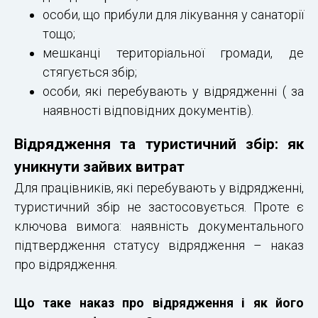
особи, що прибули для лікування у санаторії
тощо;
мешканці територіальної громади, де
стягується збір;
особи, які перебувають у відрядженні ( за
наявності відповідних документів).
Відрядження та туристичний збір: як
уникнути зайвих витрат
Для працівників, які перебувають у відрядженні,
туристичний збір не застосовується. Проте є
ключова вимога: наявність документального
підтвердження статусу відрядження – наказ
про відрядження.
Що таке наказ про відрядження і як його