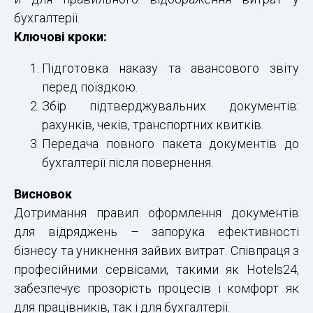
бухгалтерії.
Ключові кроки:
Підготовка наказу та авансового звіту
перед поїздкою.
Збір підтверджувальних документів:
рахунків, чеків, транспортних квитків.
Передача повного пакета документів до
бухгалтерії після повернення.
Висновок
Дотримання правил оформлення документів
для відряджень – запорука ефективності
бізнесу та уникнення зайвих витрат. Співпраця з
професійними сервісами, такими як Hotels24,
забезпечує прозорість процесів і комфорт як
для працівників, так і для бухгалтерії.