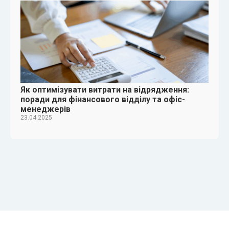
Як оптимізувати витрати на відрядження:
поради для фінансового відділу та офіс-
менеджерів
23.04.2025