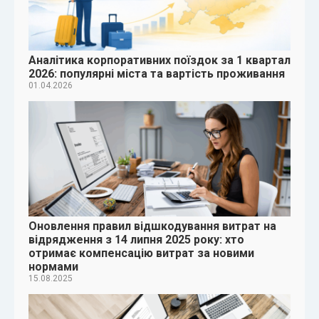
Аналітика корпоративних поїздок за 1 квартал
2026: популярні міста та вартість проживання
01.04.2026
Оновлення правил відшкодування витрат на
відрядження з 14 липня 2025 року: хто
отримає компенсацію витрат за новими
нормами
15.08.2025