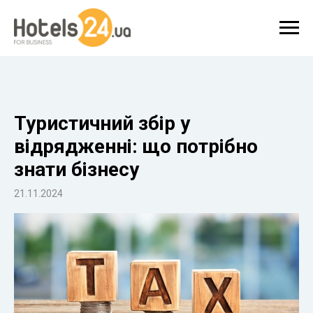
Туристичний збір у
відрядженні: що потрібно
знати бізнесу
21.11.2024