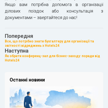
Якщо вам потрібна допомога в організації
ділових поїздок або консультація з
документами – звертайтеся до нас!
Попередня
Все, що потрібно знати бухгалтеру для організації та
звітності відряджень з Hotels24
Наступна
Як обрати конференц-зал для бізнес-заходу: поради від
Hotels24
Останні новини